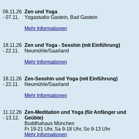
06.11.26
Zen und Yoga
- 07.11.
Yogastudio Gastein, Bad Gastein
Mehr Informationen
18.11.26
Zen und Yoga - Sesshin (mit Einführung)
- 22.11.
Neumühle/Saarland
Mehr Informationen
18.11.26
Zen-Sesshin und Yoga (mit Einführung)
- 22.11.
Neumühle/Saarland
Mehr Informationen
11.12.26
Zen-Meditation und Yoga (für Anfänger und
- 13.12.
Geübte)
Buddhahaus München
Fr 19-21 Uhr, Sa 9-18 Uhr, So 9-13 Uhr
Mehr Informationen